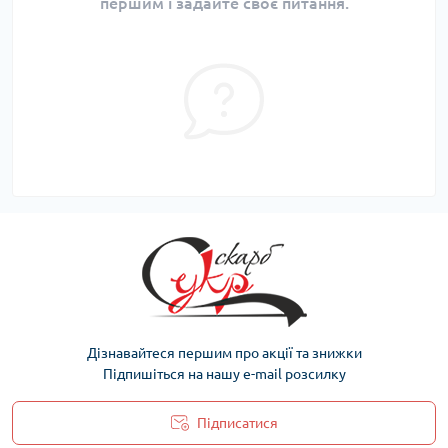
першим і задайте своє питання.
Дізнавайтеся першим про акції та знижки
Підпишіться на нашу e-mail розсилку
Підписатися