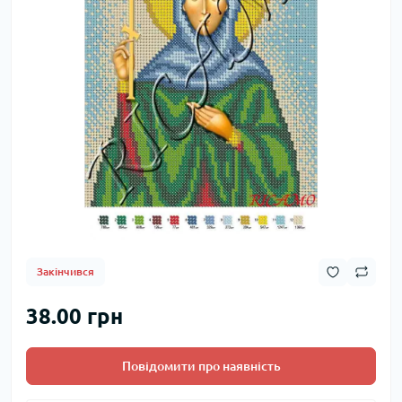
Закінчився
38.00 грн
Повідомити про наявність