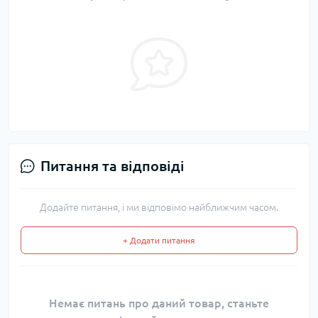
Питання та відповіді
Додайте питання, і ми відповімо найближчим часом.
+ Додати питання
Немає питань про даний товар, станьте