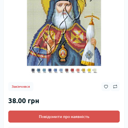
Закінчився
38.00 грн
Повідомити про наявність