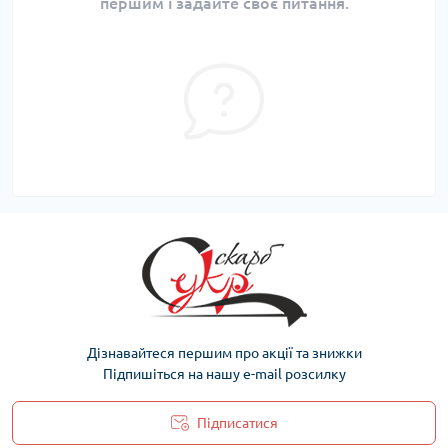
першим і задайте своє питання.
Дізнавайтеся першим про акції та знижки
Підпишіться на нашу e-mail розсилку
Підписатися