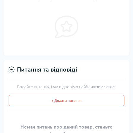
Питання та відповіді
Додайте питання, і ми відповімо найближчим часом.
+ Додати питання
Немає питань про даний товар, станьте