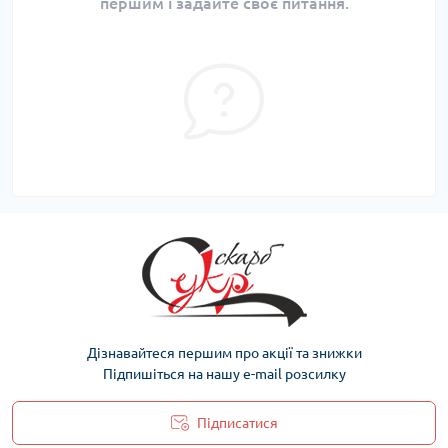
першим і задайте своє питання.
Дізнавайтеся першим про акції та знижки
Підпишіться на нашу e-mail розсилку
Підписатися