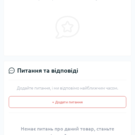
Питання та відповіді
Додайте питання, і ми відповімо найближчим часом.
+ Додати питання
Немає питань про даний товар, станьте