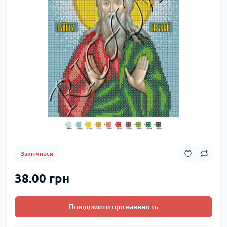
Закінчився
38.00 грн
Повідомити про наявність