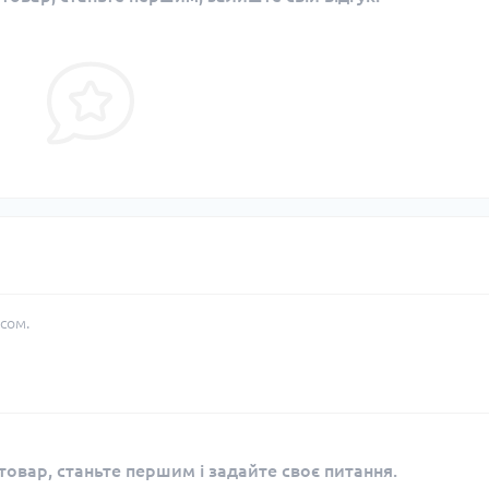
сом.
овар, станьте першим і задайте своє питання.