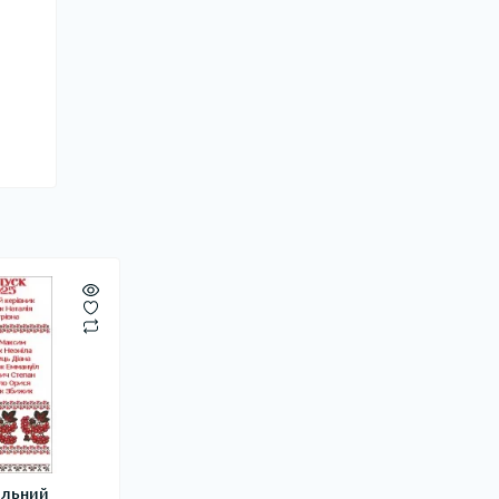
кільний