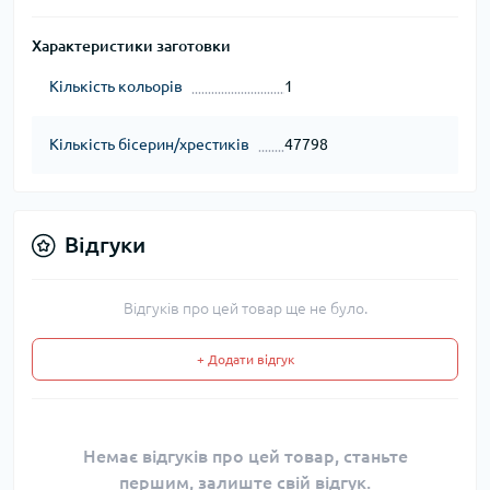
Характеристики заготовки
Кількість кольорів
1
Кількість бісерин/хрестиків
47798
Відгуки
Відгуків про цей товар ще не було.
+ Додати відгук
Немає відгуків про цей товар, станьте
першим, залиште свій відгук.