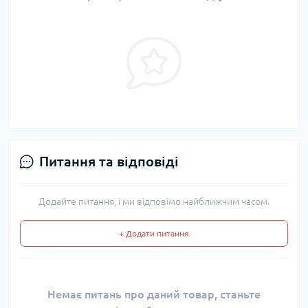
Питання та відповіді
Додайте питання, і ми відповімо найближчим часом.
+ Додати питання
Немає питань про даний товар, станьте