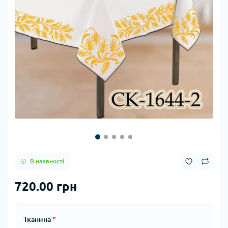
В наявності
720.00 грн
Тканина
*