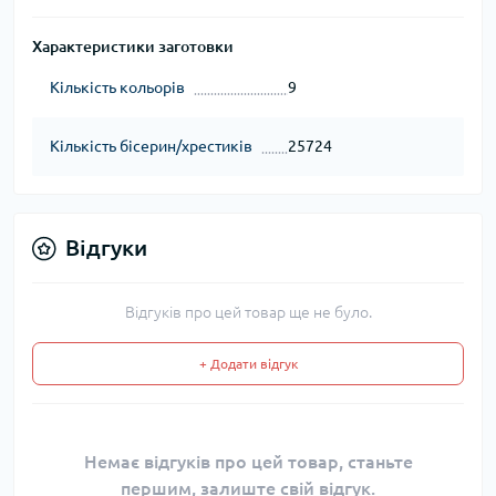
Характеристики заготовки
Кількість кольорів
9
Кількість бісерин/хрестиків
25724
Відгуки
Відгуків про цей товар ще не було.
+ Додати відгук
Немає відгуків про цей товар, станьте
першим, залиште свій відгук.