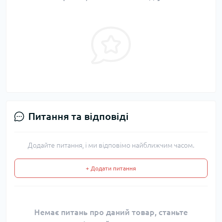
Питання та відповіді
Додайте питання, і ми відповімо найближчим часом.
+ Додати питання
Немає питань про даний товар, станьте