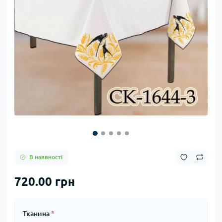
В наявності
720.00 грн
Тканина
*