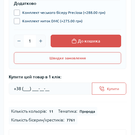
Додатково
Комплект чеського бісеру Preciosa (+288.00 грн)
Комплект ниток DMC (+275.00 грн)
До кошика
Швидке замовлення
Купити цей товар в 1 клік:
Купити
Кількість кольорів:
Тематика:
11
Природа
Кількість бісерин/хрестиків:
7761