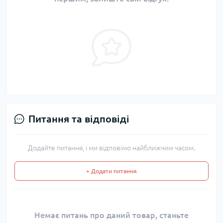
Питання та відповіді
Додайте питання, і ми відповімо найближчим часом.
+ Додати питання
Немає питань про даний товар, станьте