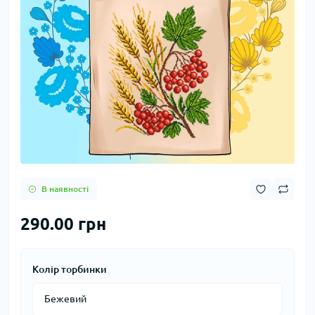
В наявності
290.00 грн
Колір торбинки