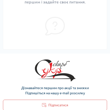
першим і задайте своє питання.
Дізнавайтеся першим про акції та знижки
Підпишіться на нашу e-mail розсилку
Підписатися