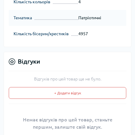
Кількість кольорів
4
Тематика
Патріотичні
Кількість бісерин/хрестиків
4957
Відгуки
Відгуків про цей товар ще не було.
+ Додати відгук
Немає відгуків про цей товар, станьте
першим, залиште свій відгук.