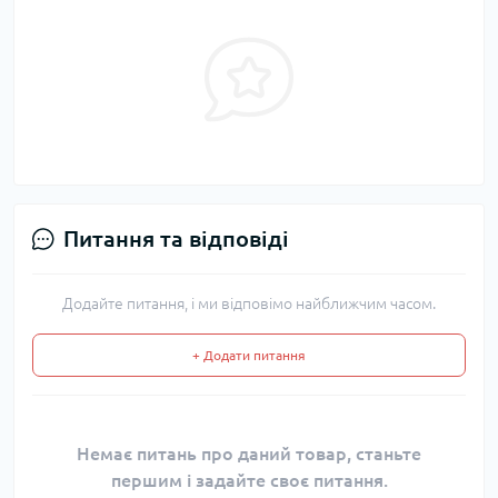
Питання та відповіді
Додайте питання, і ми відповімо найближчим часом.
+ Додати питання
Немає питань про даний товар, станьте
першим і задайте своє питання.