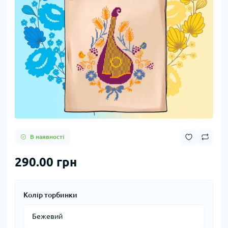
В наявності
290.00 грн
Колір торбинки