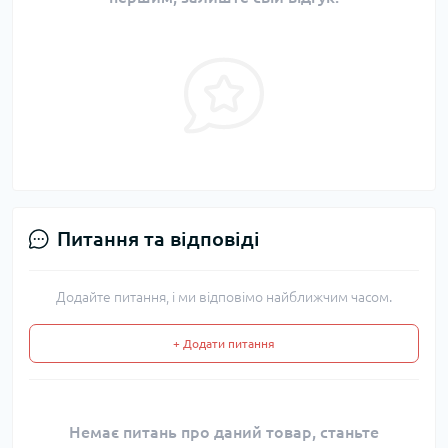
Питання та відповіді
Додайте питання, і ми відповімо найближчим часом.
+ Додати питання
Немає питань про даний товар, станьте