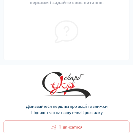
першим і задайте своє питання.
Дізнавайтеся першим про акції та знижки
Підпишіться на нашу e-mail розсилку
Підписатися