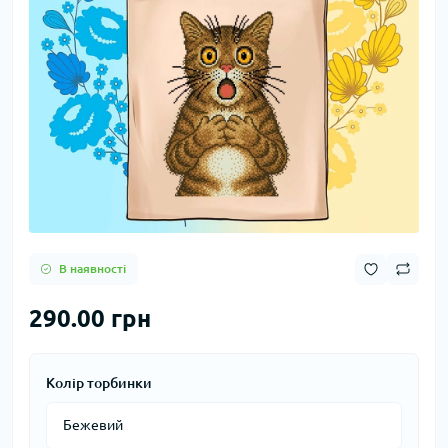
В наявності
290.00 грн
Колір торбинки