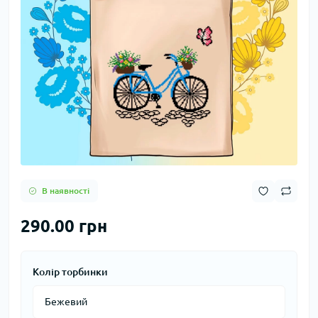
В наявності
290.00 грн
Колір торбинки