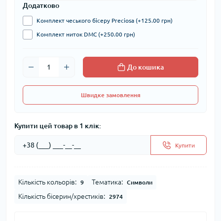
Додатково
Комплект чеського бісеру Preciosa (+125.00 грн)
Комплект ниток DMC (+250.00 грн)
До кошика
Швидке замовлення
Купити цей товар в 1 клік:
Купити
Кількість кольорів:
Тематика:
9
Символи
Кількість бісерин/хрестиків:
2974