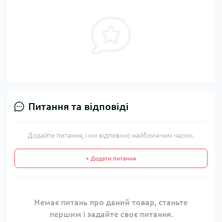
Питання та відповіді
Додайте питання, і ми відповімо найближчим часом.
+ Додати питання
Немає питань про даний товар, станьте
першим і задайте своє питання.