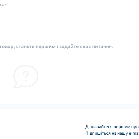
сом.
овар, станьте першим і задайте своє питання.
Дізнавайтеся першим про 
Підпишіться на нашу e-ma