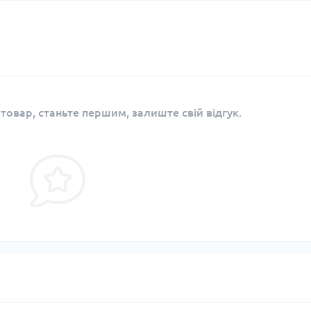
 товар, станьте першим, залиште свій відгук.