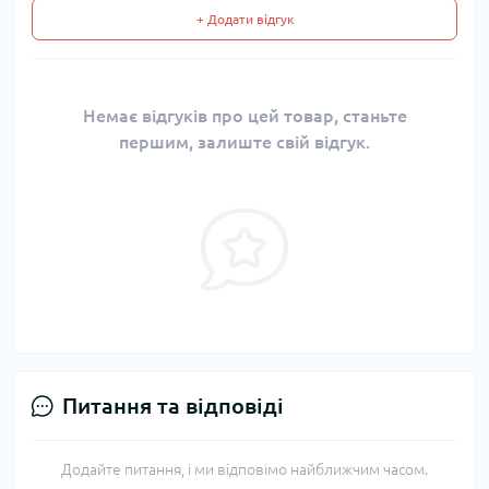
+ Додати відгук
Немає відгуків про цей товар, станьте
першим, залиште свій відгук.
Питання та відповіді
Додайте питання, і ми відповімо найближчим часом.