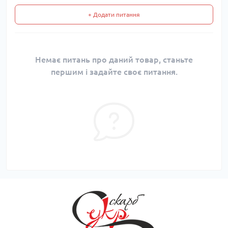
+ Додати питання
Немає питань про даний товар, станьте
першим і задайте своє питання.