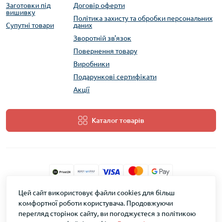
Заготовки під
Договір оферти
вишивку
Політика захисту та обробки персональних
Супутні товари
даних
Зворотній зв'язок
Повернення товару
Виробники
Подарункові сертифікати
Акції
Каталог товарів
Цей сайт використовує файли cookies для більш
ТМ Скарб © 2026
комфортної роботи користувача. Продовжуючи
перегляд сторінок сайту, ви погоджуєтеся з політикою