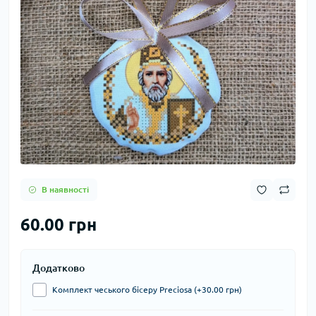
В наявності
60.00 грн
Додатково
Комплект чеського бісеру Preciosa (+30.00 грн)