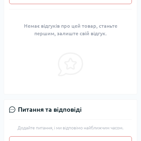
Немає відгуків про цей товар, станьте
першим, залиште свій відгук.
Питання та відповіді
Додайте питання, і ми відповімо найближчим часом.