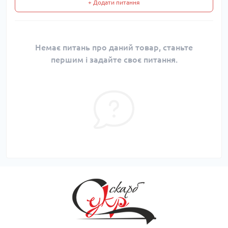
+ Додати питання
Немає питань про даний товар, станьте
першим і задайте своє питання.