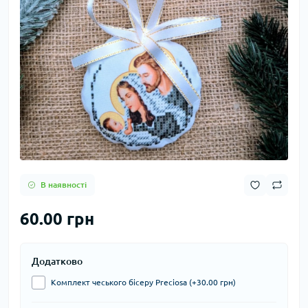
В наявності
60.00 грн
Додатково
Комплект чеського бісеру Preciosa (+30.00 грн)