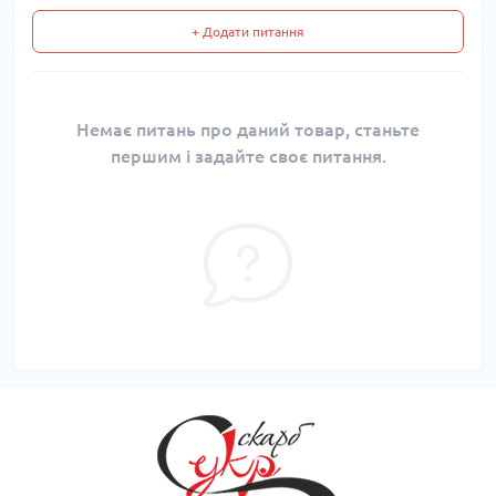
+ Додати питання
Немає питань про даний товар, станьте
першим і задайте своє питання.