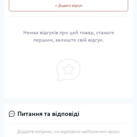
+ Додати відгук
Немає відгуків про цей товар, станьте
першим, залиште свій відгук.
Питання та відповіді
Додайте питання, і ми відповімо найближчим часом.