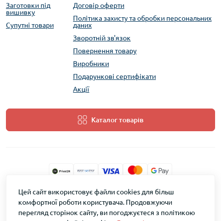
Заготовки під
Договір оферти
вишивку
Політика захисту та обробки персональних
Супутні товари
даних
Зворотній зв'язок
Повернення товару
Виробники
Подарункові сертифікати
Акції
Каталог товарів
Цей сайт використовує файли cookies для більш
ТМ Скарб © 2026
комфортної роботи користувача. Продовжуючи
перегляд сторінок сайту, ви погоджуєтеся з політикою