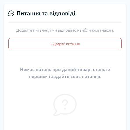
Питання та відповіді
Додайте питання, і ми відповімо найближчим часом.
+ Додати питання
Немає питань про даний товар, станьте
першим і задайте своє питання.