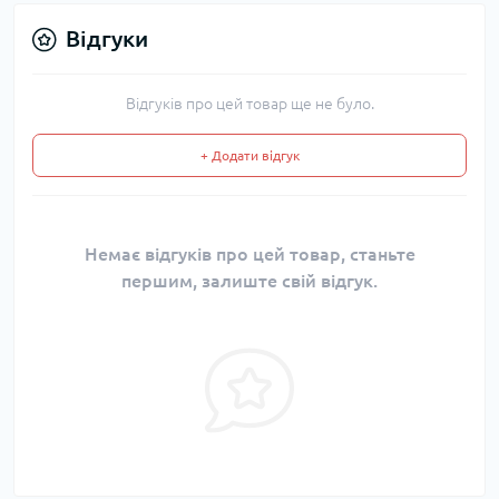
Відгуки
Відгуків про цей товар ще не було.
+ Додати відгук
Немає відгуків про цей товар, станьте
першим, залиште свій відгук.