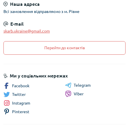
Наша адреса
Всі замовлення відправляємо з м. Рівне
E-mail
skarb.ukraine@gmail.com
Перейти до контактів
Ми у соціальних мережах
Telegram
Facebook
Viber
Twitter
Instagram
Pinterest