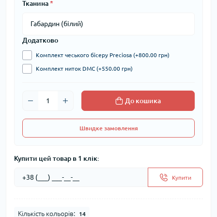
Тканина
*
Додатково
Комплект чеського бісеру Preciosa (+800.00 грн)
Комплект ниток DMC (+550.00 грн)
До кошика
Швидке замовлення
Купити цей товар в 1 клік:
Купити
Кількість кольорів:
14