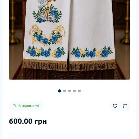
В наявності
600.00 грн