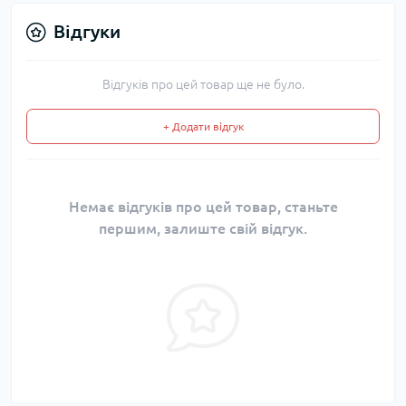
Відгуки
Відгуків про цей товар ще не було.
+ Додати відгук
Немає відгуків про цей товар, станьте
першим, залиште свій відгук.