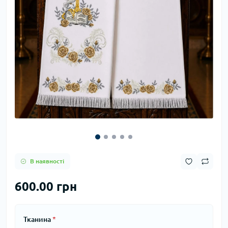
В наявності
600.00 грн
Тканина
*