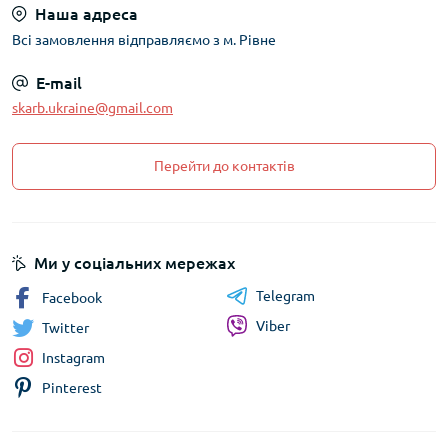
Наша адреса
Всі замовлення відправляємо з м. Рівне
E-mail
skarb.ukraine@gmail.com
Перейти до контактів
Ми у соціальних мережах
Telegram
Facebook
Viber
Twitter
Instagram
Pinterest