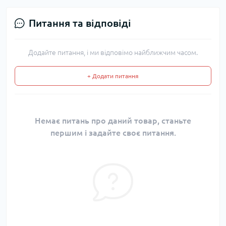
Питання та відповіді
Додайте питання, і ми відповімо найближчим часом.
+ Додати питання
Немає питань про даний товар, станьте
першим і задайте своє питання.