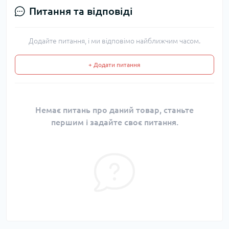
Питання та відповіді
Додайте питання, і ми відповімо найближчим часом.
+ Додати питання
Немає питань про даний товар, станьте
першим і задайте своє питання.