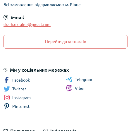
Всі замовлення відправляємо з м. Рівне
E-mail
skarb.ukraine@gmail.com
Перейти до контактів
Ми у соціальних мережах
Telegram
Facebook
Viber
Twitter
Instagram
Pinterest