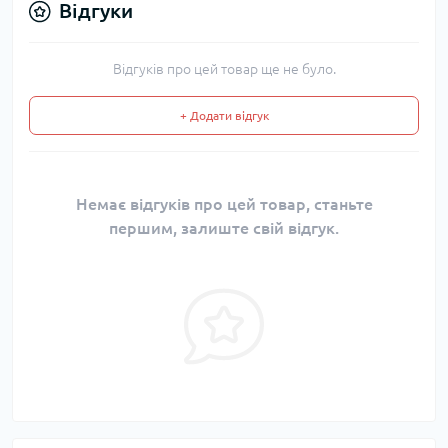
Відгуки
Відгуків про цей товар ще не було.
+ Додати відгук
Немає відгуків про цей товар, станьте
першим, залиште свій відгук.