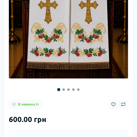
В наявності
600.00 грн