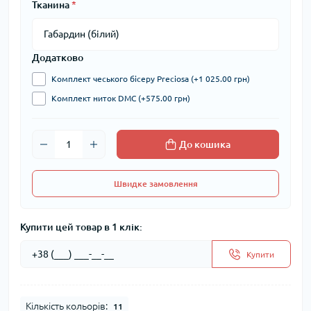
Тканина
*
Додатково
Комплект чеського бісеру Preciosa (+1 025.00 грн)
Комплект ниток DMC (+575.00 грн)
До кошика
Швидке замовлення
Купити цей товар в 1 клік:
Купити
Кількість кольорів:
11