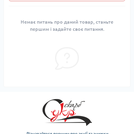
Немає питань про даний товар, станьте
першим і задайте своє питання.
Дізнавайтеся першим про акції та знижки