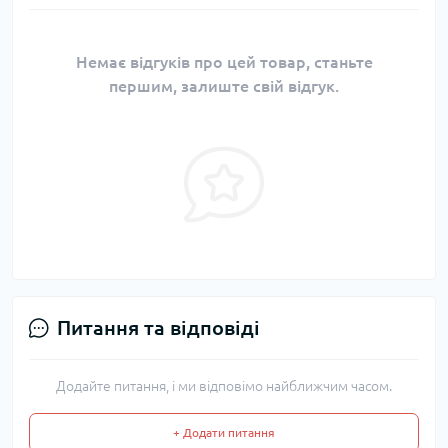
Немає відгуків про цей товар, станьте
першим, залиште свій відгук.
Питання та відповіді
Додайте питання, і ми відповімо найближчим часом.
+ Додати питання