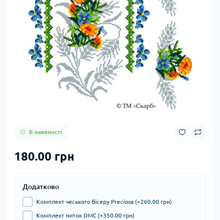
В наявності
180.00 грн
Додатково
Комплект чеського бісеру Preciosa (+260.00 грн)
Комплект ниток DMC (+350.00 грн)