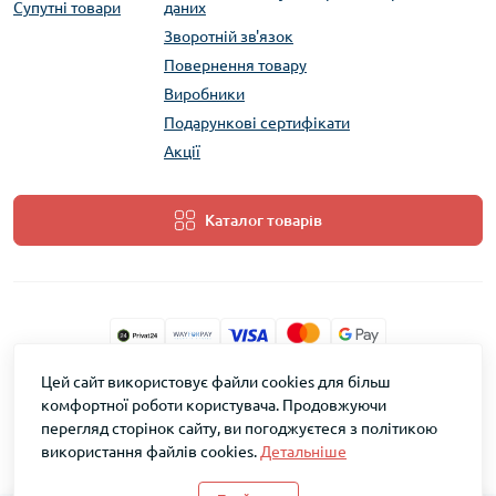
Супутні товари
даних
Зворотній зв'язок
Повернення товару
Виробники
Подарункові сертифікати
Акції
Каталог товарів
Цей сайт використовує файли cookies для більш
ТМ Скарб © 2026
комфортної роботи користувача. Продовжуючи
перегляд сторінок сайту, ви погоджуєтеся з політикою
використання файлів cookies.
Детальніше