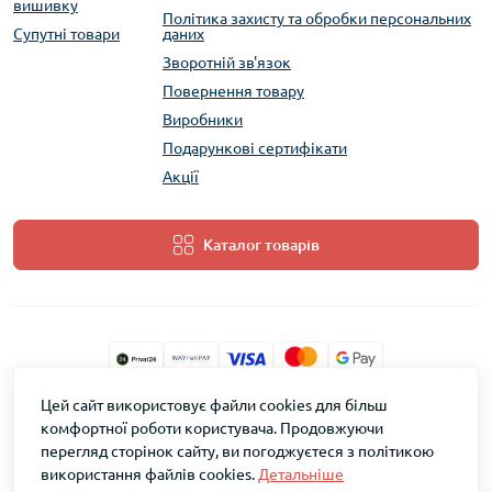
вишивку
Політика захисту та обробки персональних
Супутні товари
даних
Зворотній зв'язок
Повернення товару
Виробники
Подарункові сертифікати
Акції
Каталог товарів
Цей сайт використовує файли cookies для більш
ТМ Скарб © 2026
комфортної роботи користувача. Продовжуючи
перегляд сторінок сайту, ви погоджуєтеся з політикою
використання файлів cookies.
Детальніше