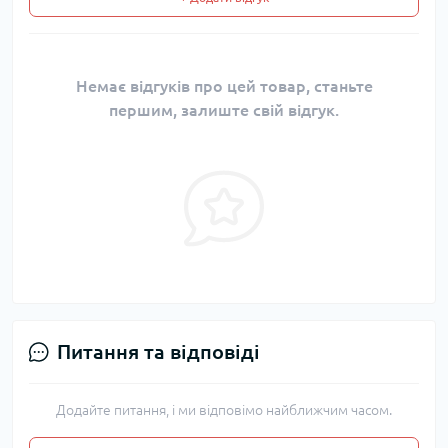
Немає відгуків про цей товар, станьте
першим, залиште свій відгук.
Питання та відповіді
Додайте питання, і ми відповімо найближчим часом.