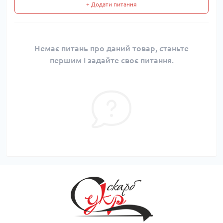
+ Додати питання
Немає питань про даний товар, станьте
першим і задайте своє питання.