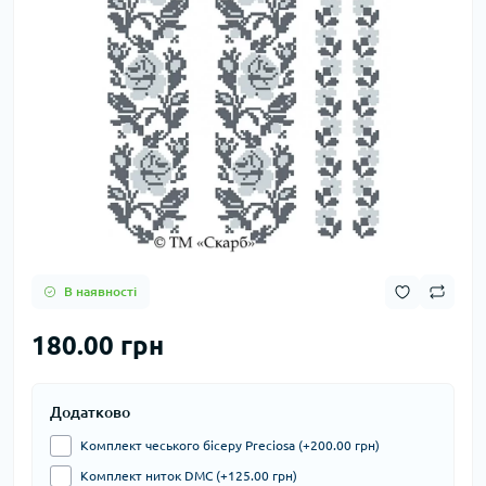
В наявності
180.00 грн
Додатково
Комплект чеського бісеру Preciosa (+200.00 грн)
Комплект ниток DMC (+125.00 грн)