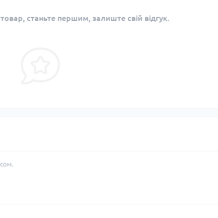
 товар, станьте першим, залиште свій відгук.
сом.