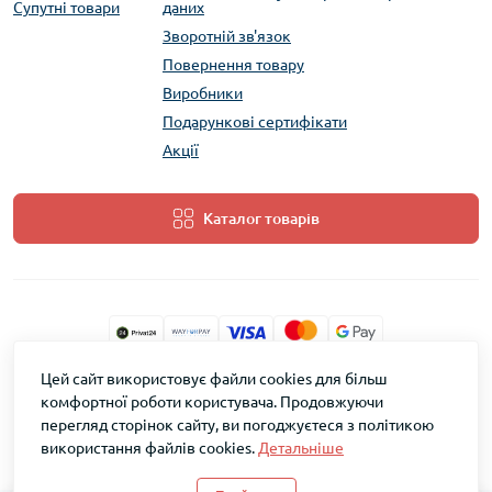
Супутні товари
даних
Зворотній зв'язок
Повернення товару
Виробники
Подарункові сертифікати
Акції
Каталог товарів
Цей сайт використовує файли cookies для більш
ТМ Скарб © 2026
комфортної роботи користувача. Продовжуючи
перегляд сторінок сайту, ви погоджуєтеся з політикою
використання файлів cookies.
Детальніше