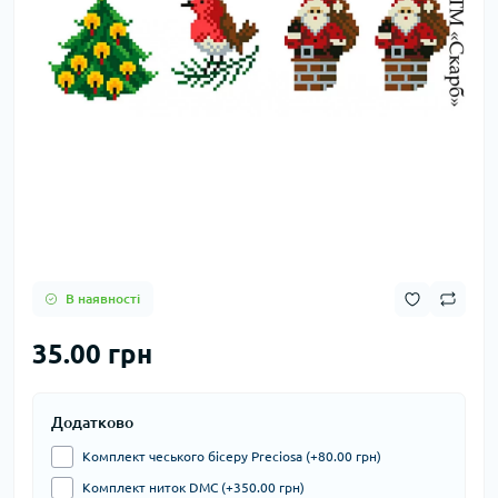
В наявності
35.00 грн
Додатково
Комплект чеського бісеру Preciosa (+80.00 грн)
Комплект ниток DMC (+350.00 грн)