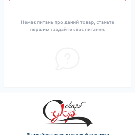
Немає питань про даний товар, станьте
першим і задайте своє питання.
Дізнавайтеся першим про акції та знижки