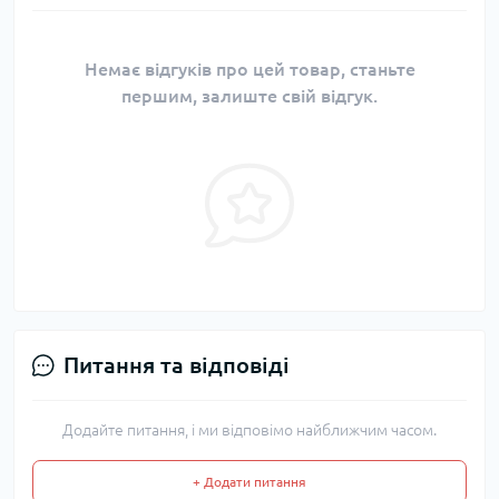
Немає відгуків про цей товар, станьте
першим, залиште свій відгук.
Питання та відповіді
Додайте питання, і ми відповімо найближчим часом.
+ Додати питання