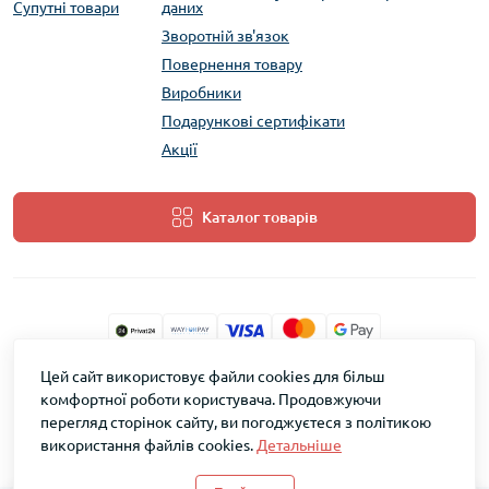
Супутні товари
даних
Зворотній зв'язок
Повернення товару
Виробники
Подарункові сертифікати
Акції
Каталог товарів
Цей сайт використовує файли cookies для більш
ТМ Скарб © 2026
комфортної роботи користувача. Продовжуючи
перегляд сторінок сайту, ви погоджуєтеся з політикою
використання файлів cookies.
Детальніше