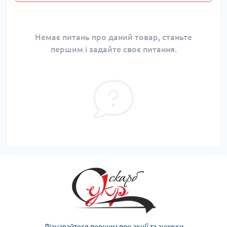
Немає питань про даний товар, станьте
першим і задайте своє питання.
Дізнавайтеся першим про акції та знижки