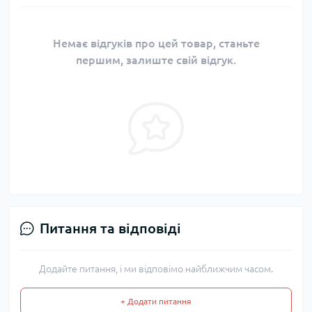
Немає відгуків про цей товар, станьте
першим, залиште свій відгук.
Питання та відповіді
Додайте питання, і ми відповімо найближчим часом.
+ Додати питання