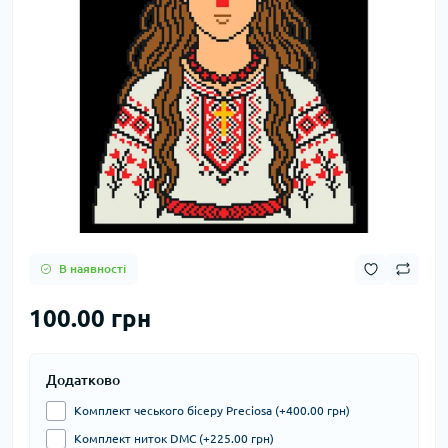
В наявності
100.00 грн
Додатково
Комплект чеського бісеру Preciosa (+400.00 грн)
Комплект ниток DMC (+225.00 грн)