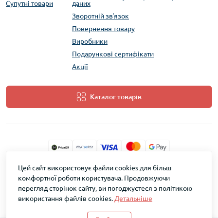
Супутні товари
даних
Зворотній зв'язок
Повернення товару
Виробники
Подарункові сертифікати
Акції
Каталог товарів
Цей сайт використовує файли cookies для більш
ТМ Скарб © 2026
комфортної роботи користувача. Продовжуючи
перегляд сторінок сайту, ви погоджуєтеся з політикою
використання файлів cookies.
Детальніше