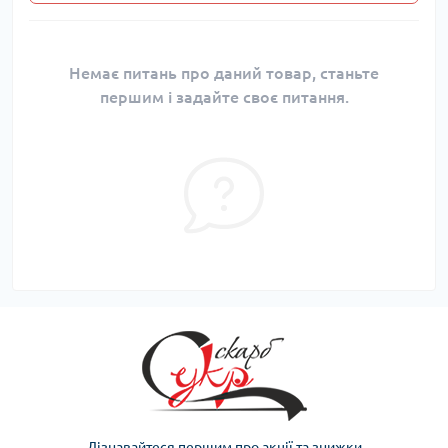
Немає питань про даний товар, станьте
першим і задайте своє питання.
Дізнавайтеся першим про акції та знижки