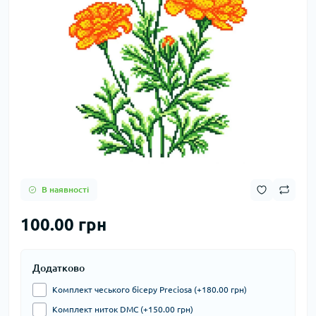
В наявності
100.00 грн
Додатково
Комплект чеського бісеру Preciosa (+180.00 грн)
Комплект ниток DMC (+150.00 грн)