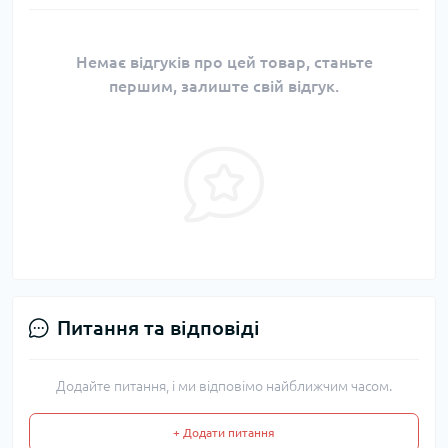
Немає відгуків про цей товар, станьте
першим, залиште свій відгук.
Питання та відповіді
Додайте питання, і ми відповімо найближчим часом.
+ Додати питання