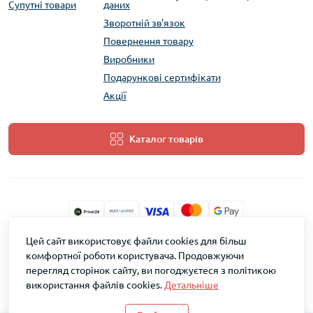
Супутні товари
даних
Зворотній зв'язок
Повернення товару
Виробники
Подарункові сертифікати
Акції
Каталог товарів
Цей сайт використовує файли cookies для більш
ТМ Скарб © 2026
комфортної роботи користувача. Продовжуючи
перегляд сторінок сайту, ви погоджуєтеся з політикою
використання файлів cookies.
Детальніше