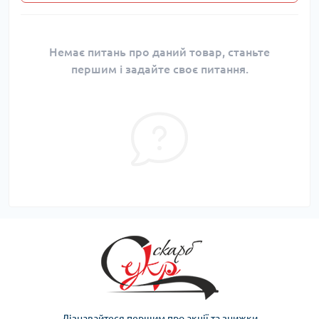
Немає питань про даний товар, станьте
першим і задайте своє питання.
Дізнавайтеся першим про акції та знижки