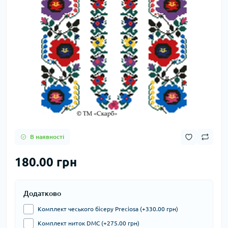
В наявності
180.00 грн
Додатково
Комплект чеського бісеру Preciosa (+330.00 грн)
Комплект ниток DMC (+275.00 грн)