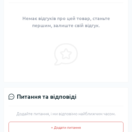
Немає відгуків про цей товар, станьте
першим, залиште свій відгук.
Питання та відповіді
Додайте питання, і ми відповімо найближчим часом.
+ Додати питання