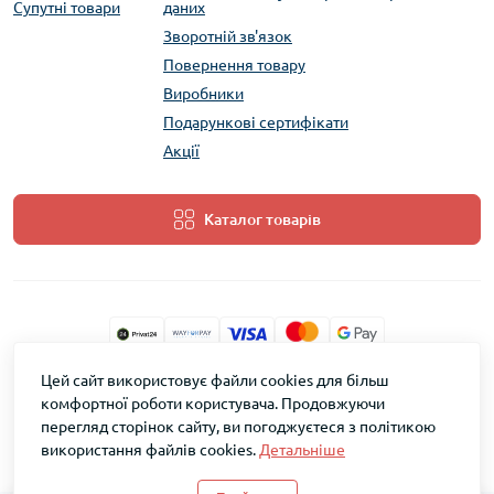
Супутні товари
даних
Зворотній зв'язок
Повернення товару
Виробники
Подарункові сертифікати
Акції
Каталог товарів
Цей сайт використовує файли cookies для більш
ТМ Скарб © 2026
комфортної роботи користувача. Продовжуючи
перегляд сторінок сайту, ви погоджуєтеся з політикою
використання файлів cookies.
Детальніше