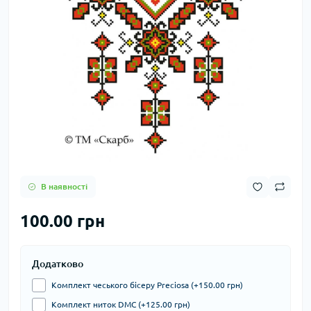
В наявності
100.00 грн
Додатково
Комплект чеського бісеру Preciosa (+150.00 грн)
Комплект ниток DMC (+125.00 грн)