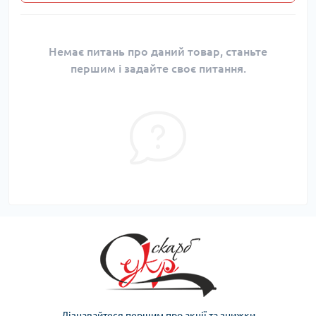
Немає питань про даний товар, станьте
першим і задайте своє питання.
Дізнавайтеся першим про акції та знижки