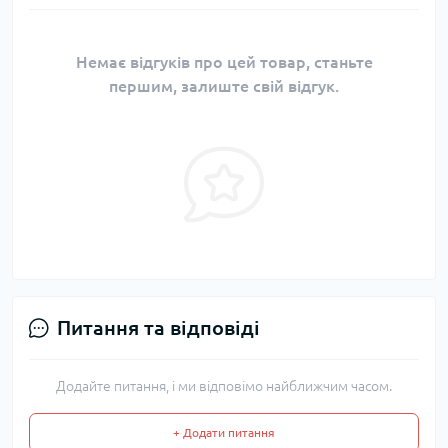
Немає відгуків про цей товар, станьте
першим, залиште свій відгук.
Питання та відповіді
Додайте питання, і ми відповімо найближчим часом.
+ Додати питання