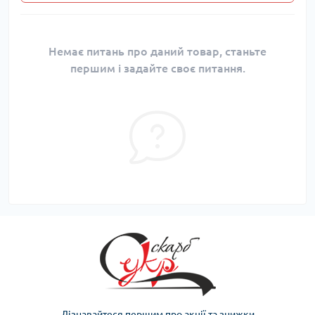
Немає питань про даний товар, станьте
першим і задайте своє питання.
Дізнавайтеся першим про акції та знижки