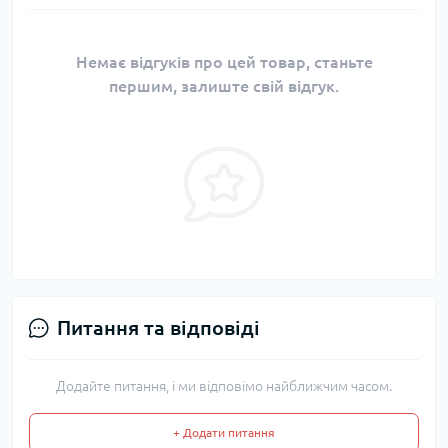
Немає відгуків про цей товар, станьте
першим, залиште свій відгук.
Питання та відповіді
Додайте питання, і ми відповімо найближчим часом.
+ Додати питання