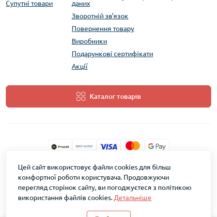
Супутні товари
даних
Зворотній зв'язок
Повернення товару
Виробники
Подарункові сертифікати
Акції
Каталог товарів
Цей сайт використовує файли cookies для більш
ТМ Скарб © 2026
комфортної роботи користувача. Продовжуючи
перегляд сторінок сайту, ви погоджуєтеся з політикою
використання файлів cookies.
Детальніше