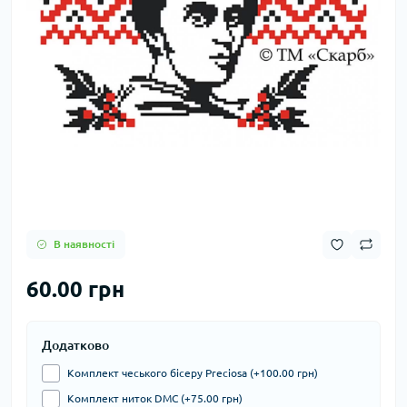
В наявності
60.00 грн
Додатково
Комплект чеського бісеру Preciosa (+100.00 грн)
Комплект ниток DMC (+75.00 грн)