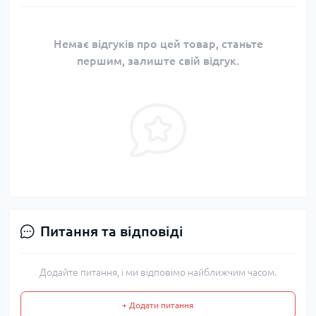
Немає відгуків про цей товар, станьте
першим, залиште свій відгук.
Питання та відповіді
Додайте питання, і ми відповімо найближчим часом.
+ Додати питання