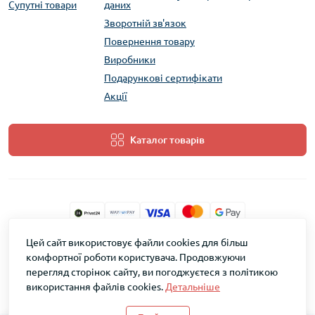
Супутні товари
даних
Зворотній зв'язок
Повернення товару
Виробники
Подарункові сертифікати
Акції
Каталог товарів
Цей сайт використовує файли cookies для більш
ТМ Скарб © 2026
комфортної роботи користувача. Продовжуючи
перегляд сторінок сайту, ви погоджуєтеся з політикою
використання файлів cookies.
Детальніше