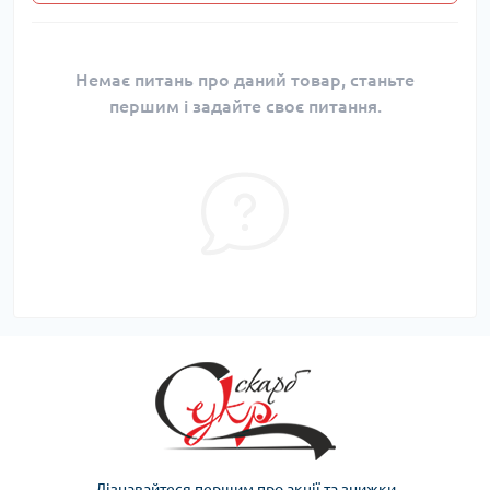
Немає питань про даний товар, станьте
першим і задайте своє питання.
Дізнавайтеся першим про акції та знижки