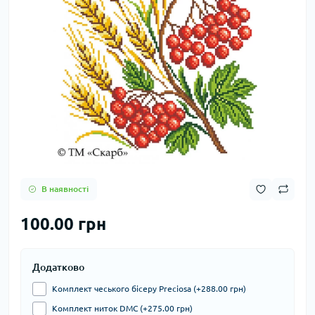
В наявності
100.00 грн
Додатково
Комплект чеського бісеру Preciosa (+288.00 грн)
Комплект ниток DMC (+275.00 грн)