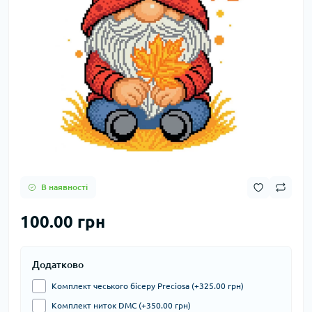
В наявності
100.00 грн
Додатково
Комплект чеського бісеру Preciosa (+325.00 грн)
Комплект ниток DMC (+350.00 грн)