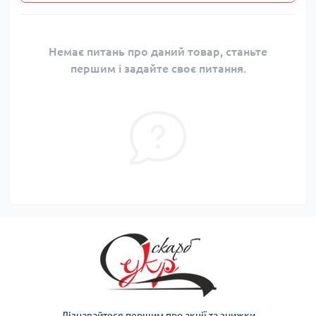
Немає питань про даний товар, станьте
першим і задайте своє питання.
Дізнавайтеся першим про акції та знижки