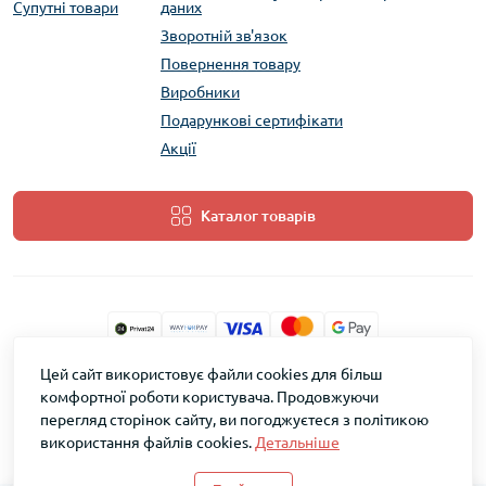
Супутні товари
даних
Зворотній зв'язок
Повернення товару
Виробники
Подарункові сертифікати
Акції
Каталог товарів
Цей сайт використовує файли cookies для більш
ТМ Скарб © 2026
комфортної роботи користувача. Продовжуючи
перегляд сторінок сайту, ви погоджуєтеся з політикою
використання файлів cookies.
Детальніше