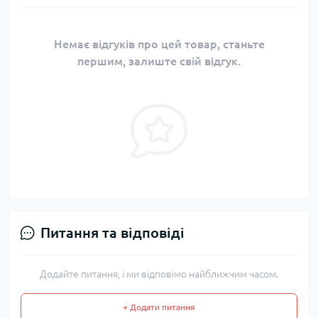
Немає відгуків про цей товар, станьте
першим, залиште свій відгук.
Питання та відповіді
Додайте питання, і ми відповімо найближчим часом.
+ Додати питання