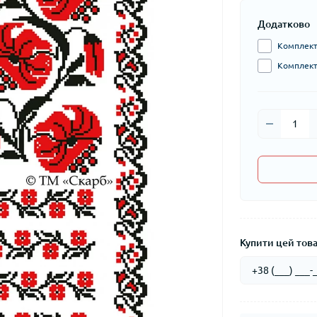
Додатково
Комплект 
Комплект 
Купити цей товар