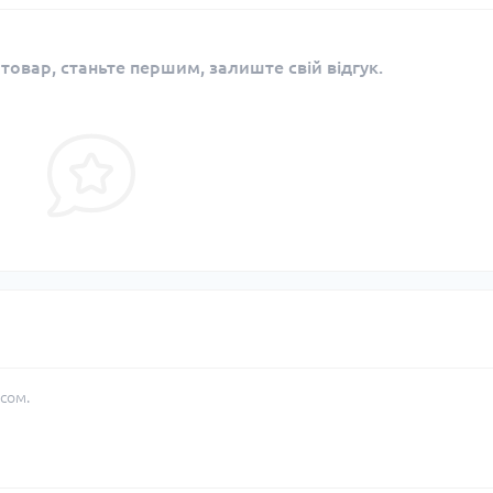
 товар, станьте першим, залиште свій відгук.
сом.