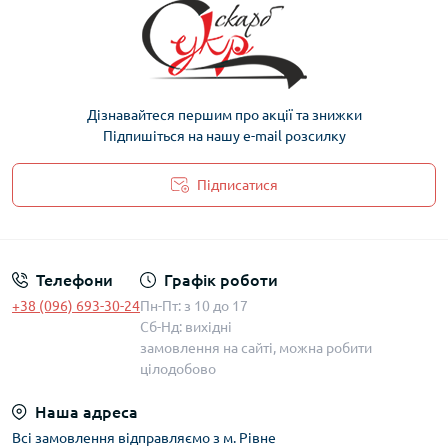
Дізнавайтеся першим про акції та знижки
Підпишіться на нашу e-mail розсилку
Підписатися
Політика захисту та обробки персональних даних
Телефони
Графік роботи
+38 (096) 693-30-24
Пн-Пт: з 10 до 17
Сб-Нд: вихідні
замовлення на сайті, можна робити
цілодобово
Наша адреса
Всі замовлення відправляємо з м. Рівне