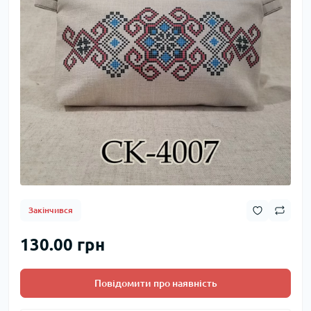
Закінчився
130.00 грн
Повідомити про наявність