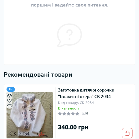
першим і задайте своє питання.
Рекомендовані товари
Заготовка дитячої сорочки
Хіт
"Блакитні озера" СК-2034
Код товару: СК-2034
В наявності
0
340.00 грн