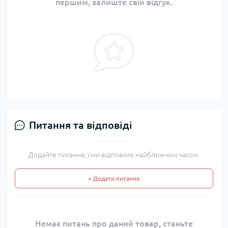
першим, залиште свій відгук.
Питання та відповіді
Додайте питання, і ми відповімо найближчим часом.
+ Додати питання
Немає питань про даний товар, станьте