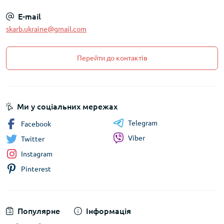
E-mail
skarb.ukraine@gmail.com
Перейти до контактів
Ми у соціальних мережах
Telegram
Facebook
Viber
Twitter
Instagram
Pinterest
Популярне
Інформація