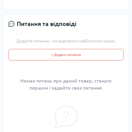
Питання та відповіді
Додайте питання, і ми відповімо найближчим часом.
+ Додати питання
Немає питань про даний товар, станьте
першим і задайте своє питання.