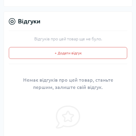
Відгуки
Відгуків про цей товар ще не було.
+ Додати відгук
Немає відгуків про цей товар, станьте
першим, залиште свій відгук.