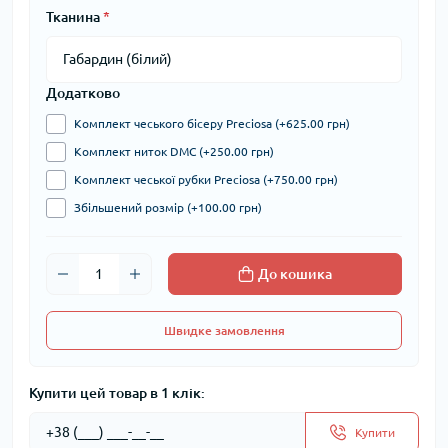
Тканина
*
Додатково
Комплект чеського бісеру Preciosa (+625.00 грн)
Комплект ниток DMC (+250.00 грн)
Комплект чеської рубки Preciosa (+750.00 грн)
Збільшений розмір (+100.00 грн)
До кошика
Швидке замовлення
Купити цей товар в 1 клік:
Купити