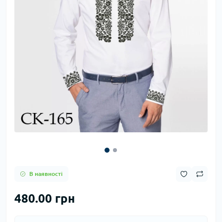
В наявності
480.00 грн