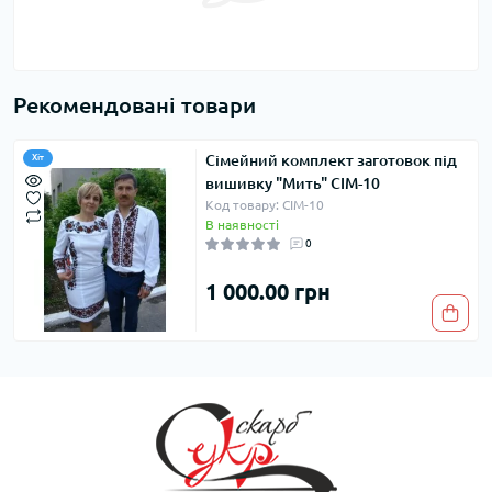
Рекомендовані товари
Сімейний комплект заготовок під
Хіт
вишивку "Мить" СІМ-10
Код товару: СІМ-10
В наявності
0
1 000.00 грн