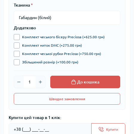
Тканина
*
Додатково
Комплект чеського бісеру Preciosa (+625.00 грн)
Комплект ниток DMC (+275.00 грн)
Комплект чеської рубки Preciosa (+750.00 грн)
Збільшений розмір (+100.00 грн)
До кошика
Швидке замовлення
Купити цей товар в 1 клік:
Купити