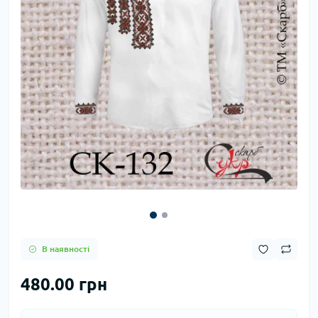
В наявності
480.00 грн