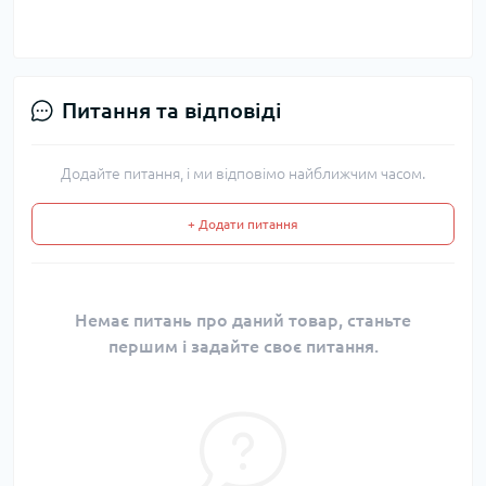
Питання та відповіді
Додайте питання, і ми відповімо найближчим часом.
+ Додати питання
Немає питань про даний товар, станьте
першим і задайте своє питання.