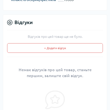
Відгуки
Відгуків про цей товар ще не було.
+ Додати відгук
Немає відгуків про цей товар, станьте
першим, залиште свій відгук.