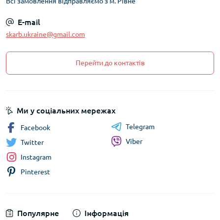
Всі замовлення відправляємо з м. Рівне
E-mail
skarb.ukraine@gmail.com
Перейти до контактів
Ми у соціальних мережах
Telegram
Facebook
Viber
Twitter
Instagram
Pinterest
Популярне
Інформація