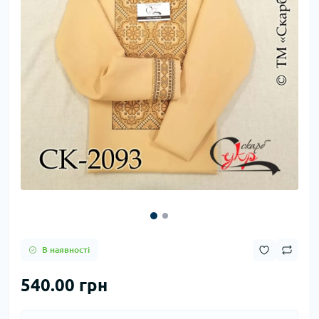
В наявності
540.00 грн