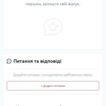
першим, залиште свій відгук.
Питання та відповіді
Додайте питання, і ми відповімо найближчим часом.
+ Додати питання