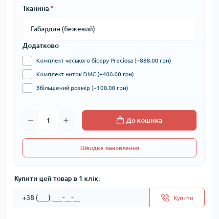
Тканина
*
Додатково
Комплект чеського бісеру Preciosa (+888.00 грн)
Комплект ниток DMC (+400.00 грн)
Збільшений розмір (+100.00 грн)
До кошика
Швидке замовлення
Купити цей товар в 1 клік:
Купити