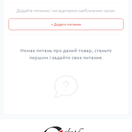
Додайте питання, і ми відповімо найближчим часом.
+ Додати питання
Немає питань про даний товар, станьте
першим і задайте своє питання.