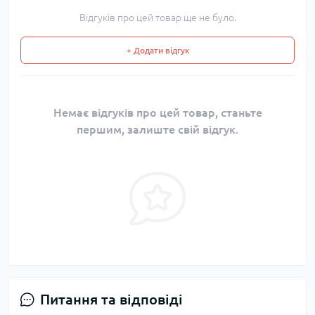
Відгуків про цей товар ще не було.
+ Додати відгук
Немає відгуків про цей товар, станьте
першим, залиште свій відгук.
Питання та відповіді