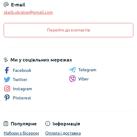
E-mail
skarb.ukraine@gmail.com
Перейти до контактів
Ми у соціальних мережах
Telegram
Facebook
Viber
Twitter
Instagram
Pinterest
Популярне
Інформація
Набори з бісером
Оплата і доставка