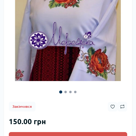
Закінчився
150.00 грн