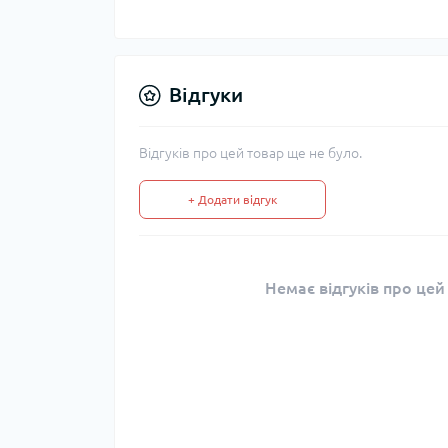
Відгуки
Відгуків про цей товар ще не було.
+ Додати відгук
Немає відгуків про цей