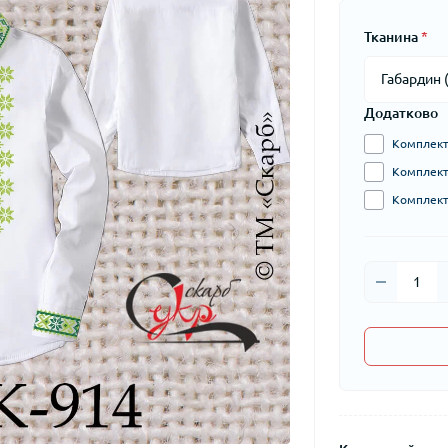
Тканина
*
Додатково
Комплект 
Комплект 
Комплект 