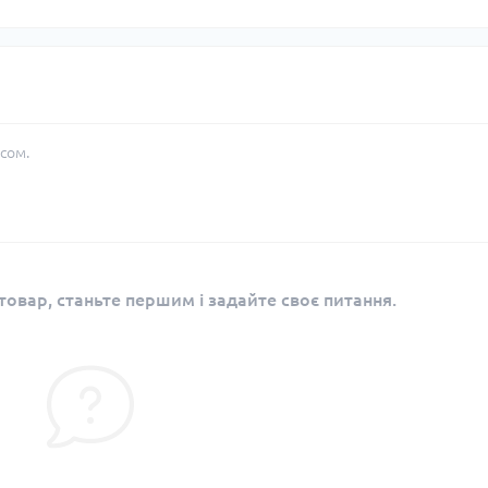
сом.
овар, станьте першим і задайте своє питання.