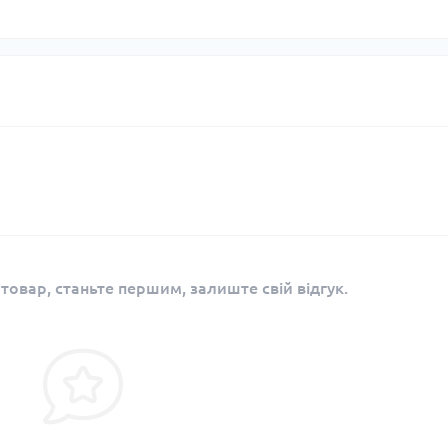
 товар, станьте першим, залиште свій відгук.