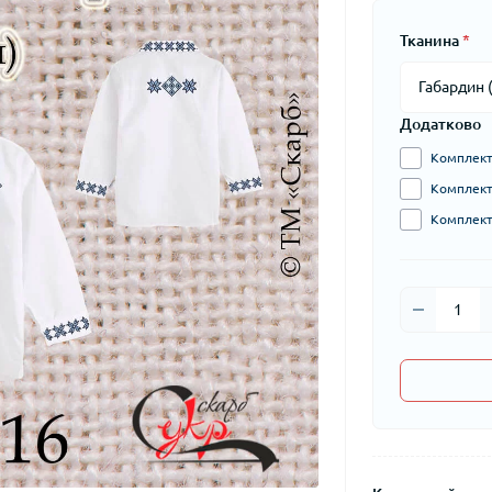
Тканина
*
Додатково
Комплект 
Комплект 
Комплект 