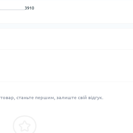
3910
 товар, станьте першим, залиште свій відгук.