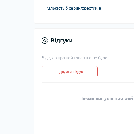
Кількість бісерин/хрестиків
Відгуки
Відгуків про цей товар ще не було.
+ Додати відгук
Немає відгуків про цей