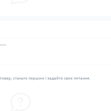
сом.
овар, станьте першим і задайте своє питання.