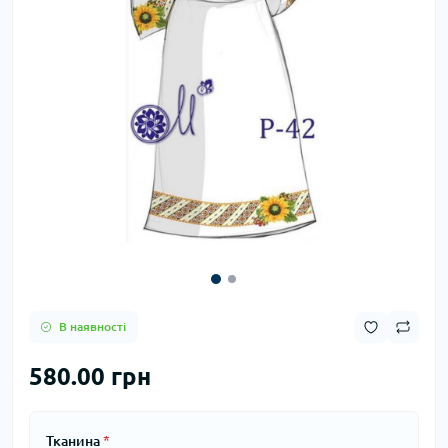
В наявності
580.00 грн
Тканина
*