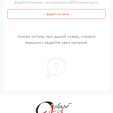
Додайте питання, і ми відповімо найближчим часом.
+ Додати питання
Немає питань про даний товар, станьте
першим і задайте своє питання.