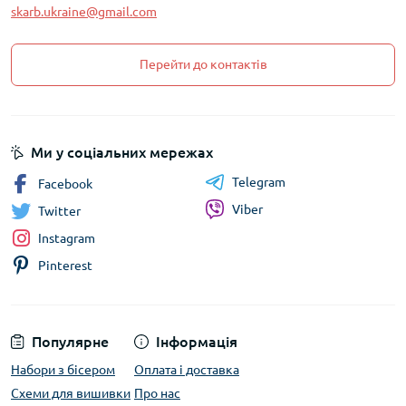
skarb.ukraine@gmail.com
Перейти до контактів
Ми у соціальних мережах
Telegram
Facebook
Viber
Twitter
Instagram
Pinterest
Популярне
Інформація
Набори з бісером
Оплата і доставка
Схеми для вишивки
Про нас