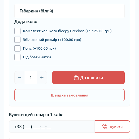
Додатково
Комплект чеського бісеру Preciosa (+1 125.00 грн)
Збільшений розмір (+100.00 грн)
Пояс (+100.00 грн)
Підібрати нитки
До кошика
Швидке замовлення
Купити цей товар в 1 клік:
Купити