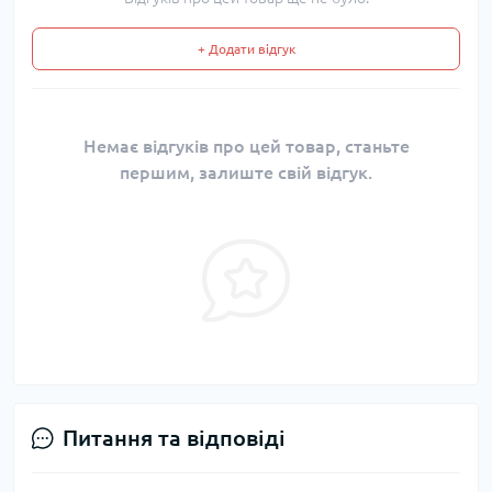
+ Додати відгук
Немає відгуків про цей товар, станьте
першим, залиште свій відгук.
Питання та відповіді