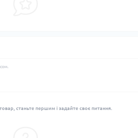
сом.
овар, станьте першим і задайте своє питання.