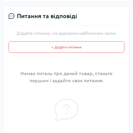
Питання та відповіді
Додайте питання, і ми відповімо найближчим часом.
+ Додати питання
Немає питань про даний товар, станьте
першим і задайте своє питання.