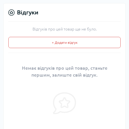
Відгуки
Відгуків про цей товар ще не було.
+ Додати відгук
Немає відгуків про цей товар, станьте
першим, залиште свій відгук.