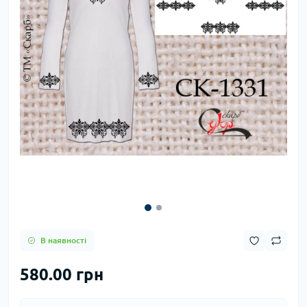
В наявності
580.00 грн