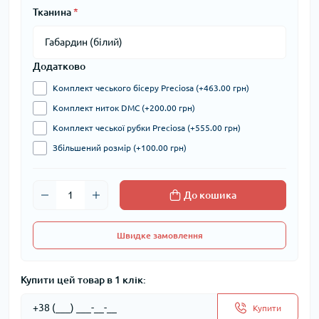
Тканина
*
Додатково
Комплект чеського бісеру Preciosa (+463.00 грн)
Комплект ниток DMC (+200.00 грн)
Комплект чеської рубки Preciosa (+555.00 грн)
Збільшений розмір (+100.00 грн)
До кошика
Швидке замовлення
Купити цей товар в 1 клік:
Купити