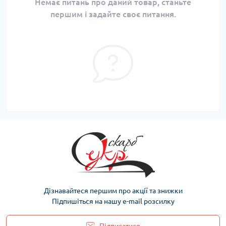
Немає питань про даний товар, станьте
першим і задайте своє питання.
Дізнавайтеся першим про акції та знижки
Підпишіться на нашу e-mail розсилку