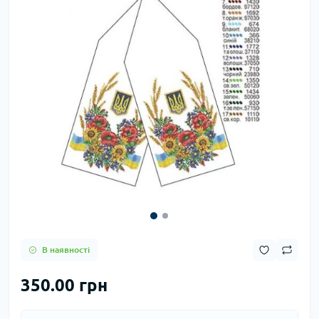
В наявності
350.00 грн