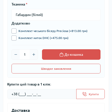
Тканина
*
Додатково
Комплект чеського бісеру Preciosa (+813.00 грн)
Комплект ниток DMC (+475.00 грн)
До кошика
Швидке замовлення
Купити цей товар в 1 клік:
Купити
Доставка