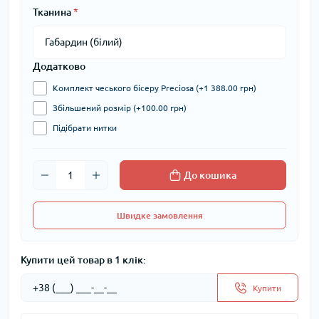
Тканина
*
Додатково
Комплект чеського бісеру Preciosa (+1 388.00 грн)
Збільшений розмір (+100.00 грн)
Підібрати нитки
До кошика
Швидке замовлення
Купити цей товар в 1 клік:
Купити