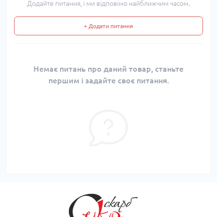
Додайте питання, і ми відповімо найближчим часом.
+ Додати питання
Немає питань про даний товар, станьте
першим і задайте своє питання.