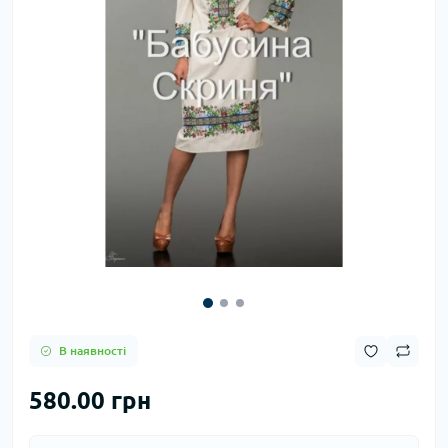
В наявності
580.00 грн