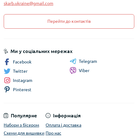
skarb.ukraine@gmail.com
Перейти до контактів
Ми у соціальних мережах
Telegram
Facebook
Viber
Twitter
Instagram
Pinterest
Популярне
Інформація
Набори з бісером
Оплата і доставка
Схеми для вишивки
Про нас