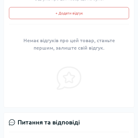
+ Додати відгук
Немає відгуків про цей товар, станьте
першим, залиште свій відгук.
Питання та відповіді