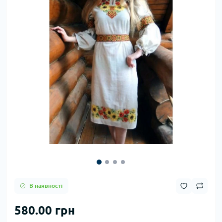
В наявності
580.00 грн