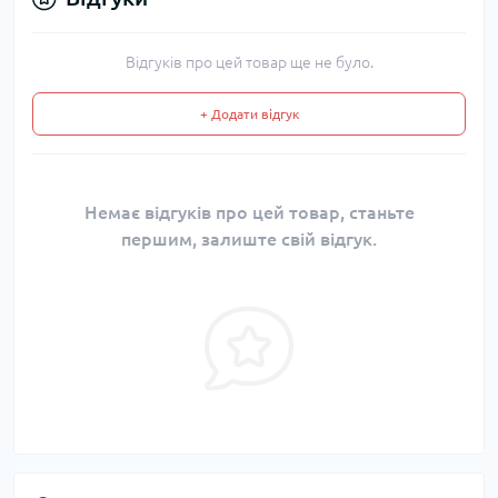
Відгуків про цей товар ще не було.
+ Додати відгук
Немає відгуків про цей товар, станьте
першим, залиште свій відгук.