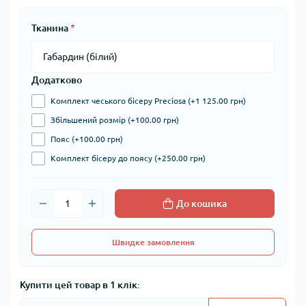
Тканина
*
Додатково
Комплект чеського бісеру Preciosa (+1 125.00 грн)
Збільшений розмір (+100.00 грн)
Пояс (+100.00 грн)
Комплект бісеру до поясу (+250.00 грн)
До кошика
Швидке замовлення
Купити цей товар в 1 клік: