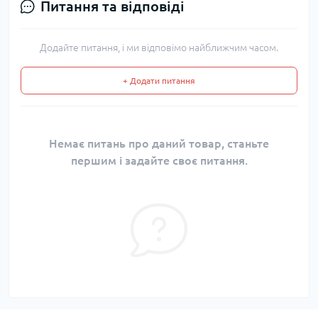
Питання та відповіді
Додайте питання, і ми відповімо найближчим часом.
+ Додати питання
Немає питань про даний товар, станьте
першим і задайте своє питання.