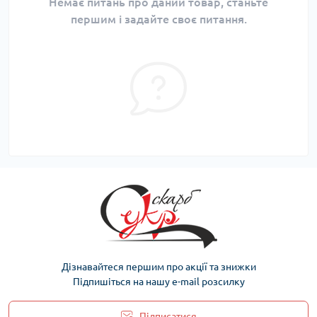
Немає питань про даний товар, станьте
першим і задайте своє питання.
Дізнавайтеся першим про акції та знижки
Підпишіться на нашу e-mail розсилку
Підписатися