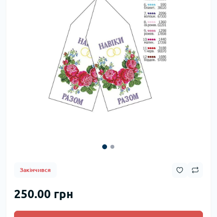
Закінчився
250.00 грн