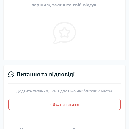
першим, залиште свій відгук.
Питання та відповіді
Додайте питання, і ми відповімо найближчим часом.
+ Додати питання