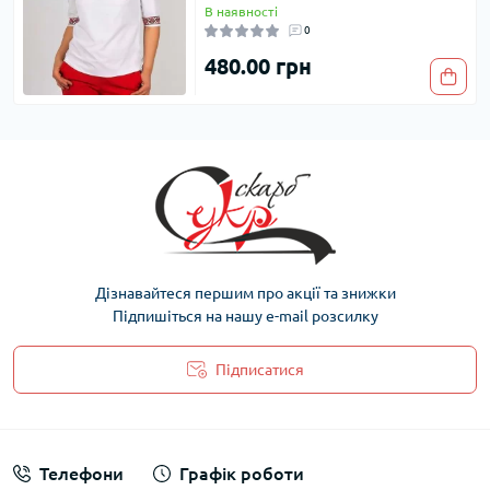
В наявності
0
480.00 грн
Дізнавайтеся першим про акції та знижки
Підпишіться на нашу e-mail розсилку
Підписатися
Політика захисту та обробки персональних даних
Телефони
Графік роботи