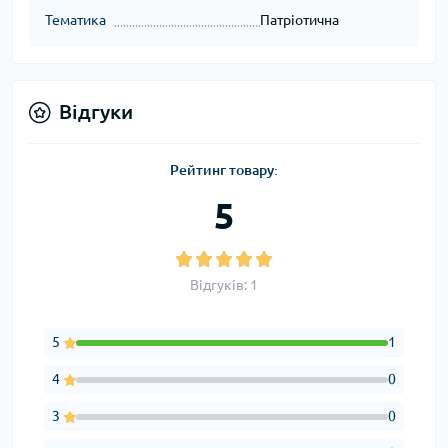
Тематика
Патріотична
Відгуки
Рейтинг товару:
5
Відгуків: 1
5
1
4
0
3
0