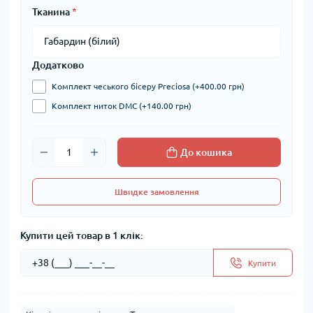
Тканина
*
Додатково
Комплект чеського бісеру Preciosa (+400.00 грн)
Комплект ниток DMC (+140.00 грн)
До кошика
Швидке замовлення
Купити цей товар в 1 клік:
Купити