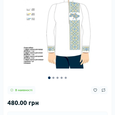
В наявності
480.00 грн