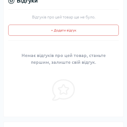
Відгуки
Відгуків про цей товар ще не було.
+ Додати відгук
Немає відгуків про цей товар, станьте
першим, залиште свій відгук.