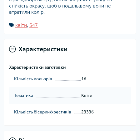
стійкість окрасу, щоб в подальшому вони не
втратили колір.
квіти
,
547
Характеристики
Характеристики заготовки
Кількість кольорів
16
Тематика
Квіти
Кількість бісерин/хрестиків
23336