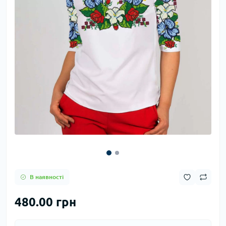
В наявності
480.00 грн