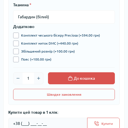
Тканина
*
Додатково
Комплект чеського бісеру Preciosa (+594.00 грн)
Комплект ниток DMC (+440.00 грн)
Збільшений розмір (+100.00 грн)
Пояс (+100.00 грн)
До кошика
Швидке замовлення
Купити цей товар в 1 клік:
Купити