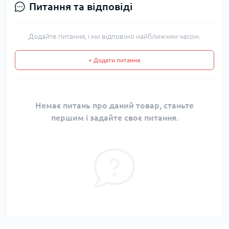
Питання та відповіді
Додайте питання, і ми відповімо найближчим часом.
+ Додати питання
Немає питань про даний товар, станьте
першим і задайте своє питання.