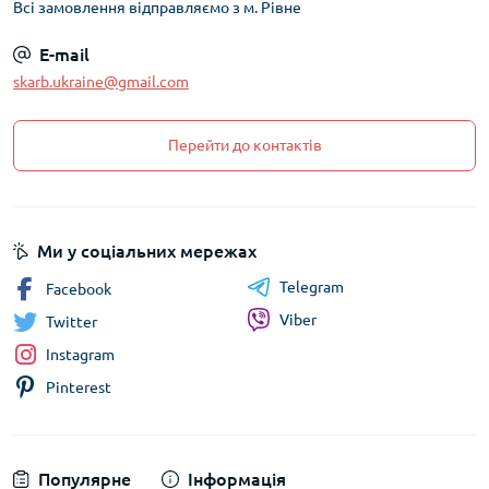
Всі замовлення відправляємо з м. Рівне
E-mail
skarb.ukraine@gmail.com
Перейти до контактів
Ми у соціальних мережах
Telegram
Facebook
Viber
Twitter
Instagram
Pinterest
Популярне
Інформація