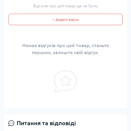
Відгуків про цей товар ще не було.
+ Додати відгук
Немає відгуків про цей товар, станьте
першим, залиште свій відгук.
Питання та відповіді