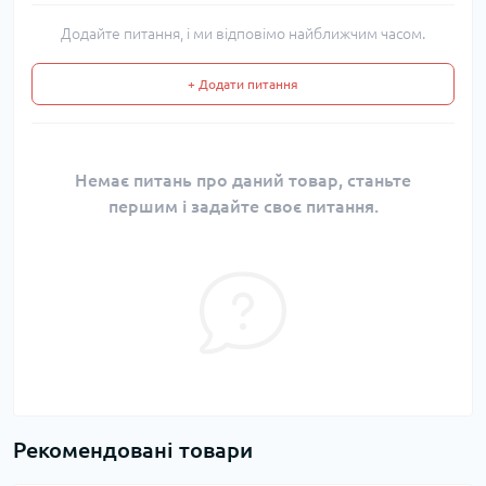
Додайте питання, і ми відповімо найближчим часом.
+ Додати питання
Немає питань про даний товар, станьте
першим і задайте своє питання.
Рекомендовані товари