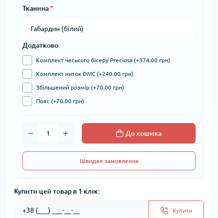
Тканина
*
Додатково
Комплект чеського бісеру Preciosa (+374.00 грн)
Комплект ниток DMC (+240.00 грн)
Збільшений розмір (+70.00 грн)
Пояс (+70.00 грн)
До кошика
Швидке замовлення
Купити цей товар в 1 клік:
Купити