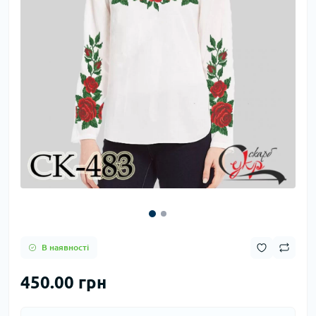
В наявності
450.00 грн