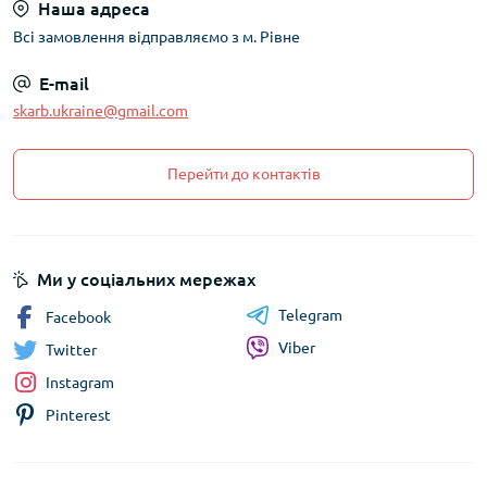
Наша адреса
Всі замовлення відправляємо з м. Рівне
E-mail
skarb.ukraine@gmail.com
Перейти до контактів
Ми у соціальних мережах
Telegram
Facebook
Viber
Twitter
Instagram
Pinterest