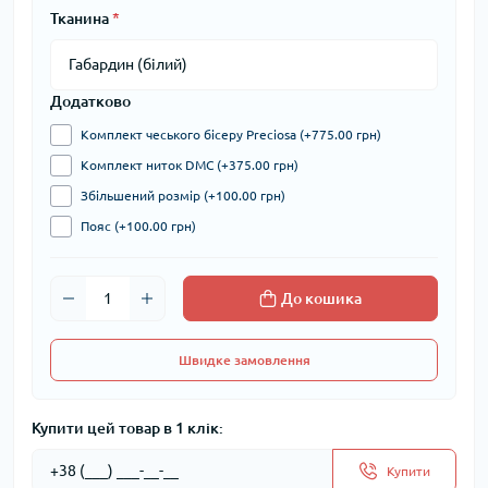
Тканина
*
Додатково
Комплект чеського бісеру Preciosa (+775.00 грн)
Комплект ниток DMC (+375.00 грн)
Збільшений розмір (+100.00 грн)
Пояс (+100.00 грн)
До кошика
Швидке замовлення
Купити цей товар в 1 клік:
Купити