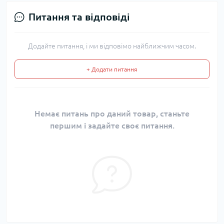
Питання та відповіді
Додайте питання, і ми відповімо найближчим часом.
+ Додати питання
Немає питань про даний товар, станьте
першим і задайте своє питання.