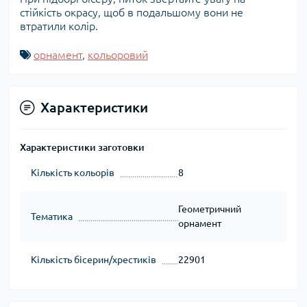
стійкість окрасу, щоб в подальшому вони не
втратили колір.
орнамент
,
кольоровий
Характеристики
Характеристики заготовки
Кількість кольорів
8
Геометричний
Тематика
орнамент
Кількість бісерин/хрестиків
22901