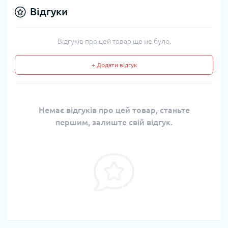
Відгуки
Відгуків про цей товар ще не було.
+ Додати відгук
Немає відгуків про цей товар, станьте
першим, залиште свій відгук.