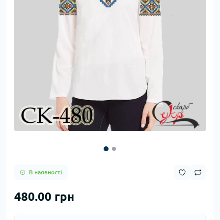
В наявності
480.00 грн