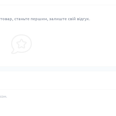
 товар, станьте першим, залиште свій відгук.
сом.