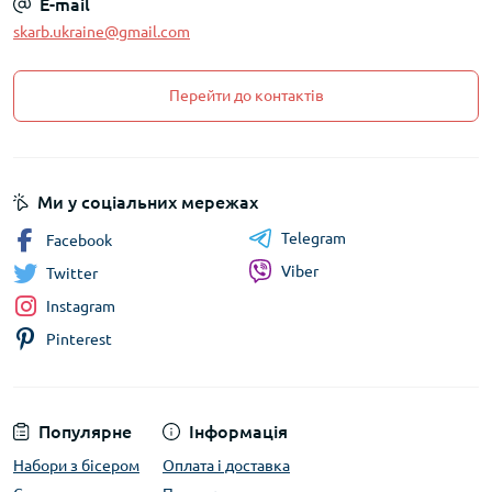
E-mail
skarb.ukraine@gmail.com
Перейти до контактів
Ми у соціальних мережах
Telegram
Facebook
Viber
Twitter
Instagram
Pinterest
Популярне
Інформація
Набори з бісером
Оплата і доставка