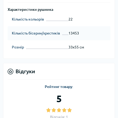
Характеристики рушника
Кількість кольорів
22
Кількість бісерин/хрестиків
13453
Розмір
33x55 см
Відгуки
Рейтинг товару:
5
Відгуків: 1