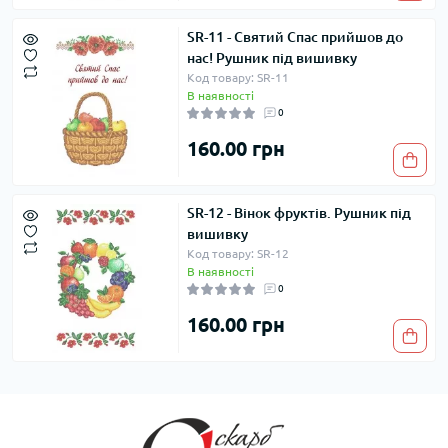
SR-11 - Святий Спас прийшов до
нас! Рушник під вишивку
Код товару: SR-11
В наявності
0
160.00 грн
SR-12 - Вінок фруктів. Рушник під
вишивку
Код товару: SR-12
В наявності
0
160.00 грн