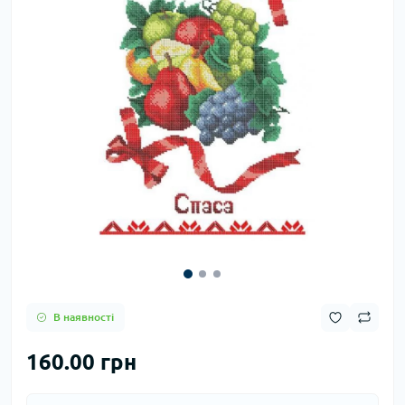
В наявності
160.00 грн