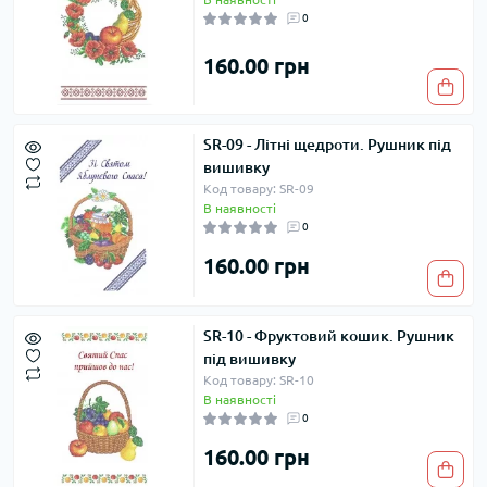
0
160.00 грн
SR-09 - Літні щедроти. Рушник під
вишивку
Код товару: SR-09
В наявності
0
160.00 грн
SR-10 - Фруктовий кошик. Рушник
під вишивку
Код товару: SR-10
В наявності
0
160.00 грн