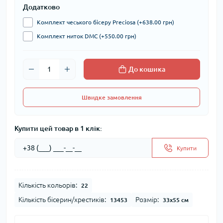
Додатково
Комплект чеського бісеру Preciosa (+638.00 грн)
Комплект ниток DMC (+550.00 грн)
До кошика
Швидке замовлення
Купити цей товар в 1 клік:
Купити
Кількість кольорів:
22
Кількість бісерин/хрестиків:
Розмір:
13453
33x55 см