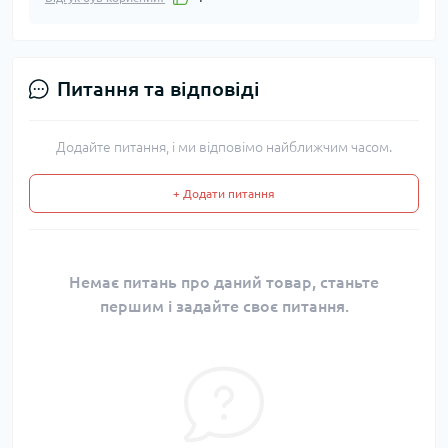
Питання та відповіді
Додайте питання, і ми відповімо найближчим часом.
+ Додати питання
Немає питань про даний товар, станьте
першим і задайте своє питання.