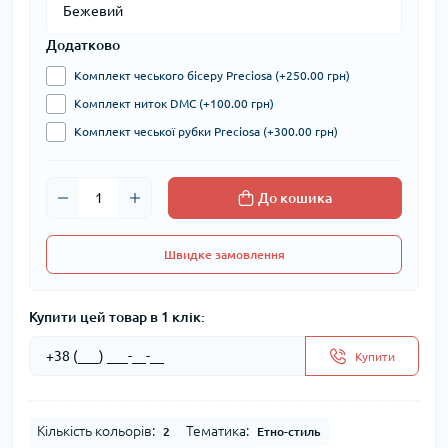
Додатково
Комплект чеського бісеру Preciosa (+250.00 грн)
Комплект ниток DMC (+100.00 грн)
Комплект чеської рубки Preciosa (+300.00 грн)
До кошика
Швидке замовлення
Купити цей товар в 1 клік:
Купити
Кількість кольорів:
Тематика:
2
Етно-стиль