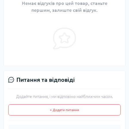
Немає відгуків про цей товар, станьте
першим, залиште свій відгук.
Питання та відповіді
Додайте питання, і ми відповімо найближчим часом.
+ Додати питання