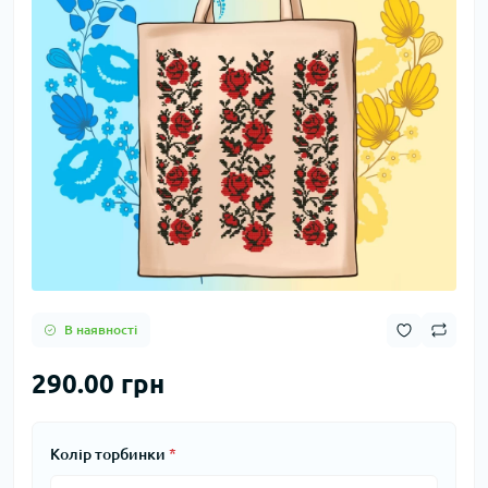
В наявності
290.00 грн
Колір торбинки
*